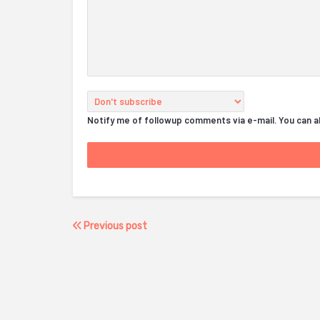
Notify me of followup comments via e-mail. You can 
Previous post