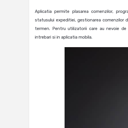
Aplicatia permite plasarea comenzilor, progr
statusului expeditiei, gestionarea comenzilor di
termen. Pentru utilizatorii care au nevoie d
intrebari si in aplicatia mobila.