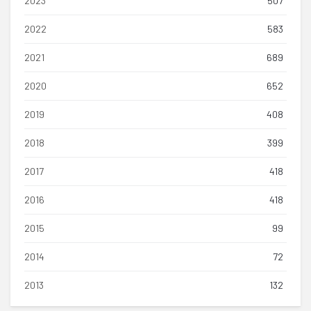
2023
507
2022
583
2021
689
2020
652
2019
408
2018
399
2017
418
2016
418
2015
99
2014
72
2013
132