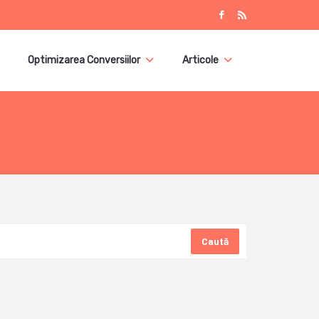
Optimizarea Conversiilor
Articole
Caută