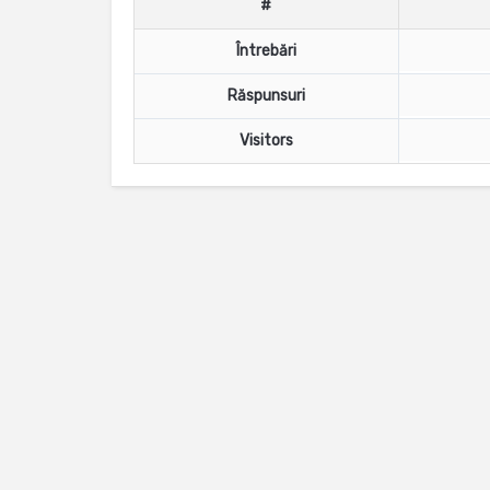
#
Întrebări
Răspunsuri
Visitors