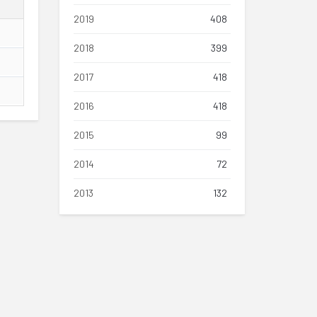
2019
408
2018
399
2017
418
2016
418
2015
99
2014
72
2013
132