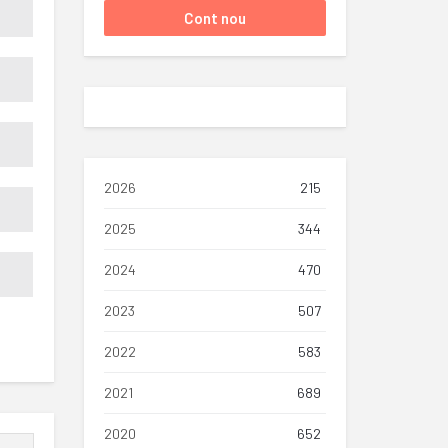
2026
215
2025
344
2024
470
2023
507
2022
583
2021
689
2020
652