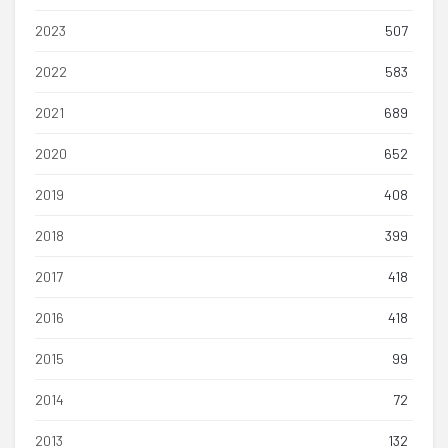
2023
507
2022
583
2021
689
2020
652
2019
408
2018
399
2017
418
2016
418
2015
99
2014
72
2013
132