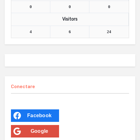
0
0
0
Visitors
4
6
24
Conectare
Facebook
Google