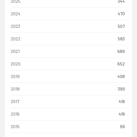
2025
344
2024
470
2023
507
2022
583
2021
689
2020
652
2019
408
2018
399
2017
418
2016
418
2015
99