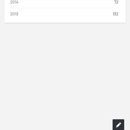
2014
72
2013
132