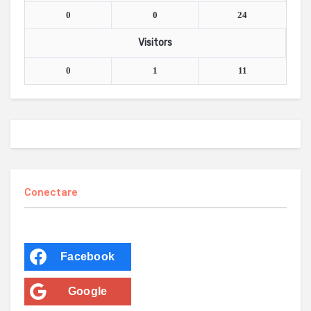
0
0
24
Visitors
0
1
11
Conectare
Facebook
Google