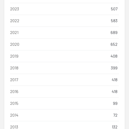
2023
507
2022
583
2021
689
2020
652
2019
408
2018
399
2017
418
2016
418
2015
99
2014
72
2013
132