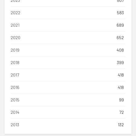
2023
507
2022
583
2021
689
2020
652
2019
408
2018
399
2017
418
2016
418
2015
99
2014
72
2013
132