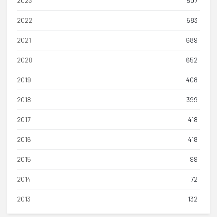
2023
507
2022
583
2021
689
2020
652
2019
408
2018
399
2017
418
2016
418
2015
99
2014
72
2013
132