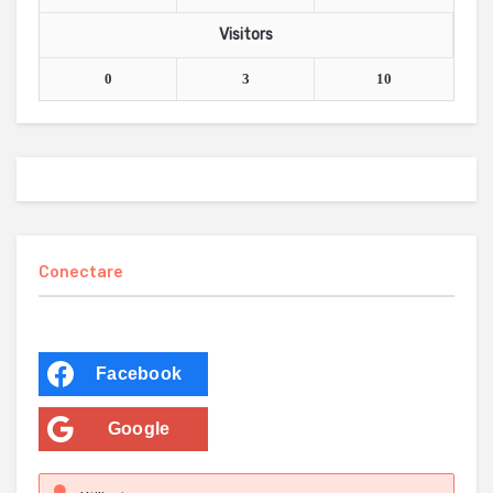
Visitors
0
3
10
Conectare
Facebook
Google