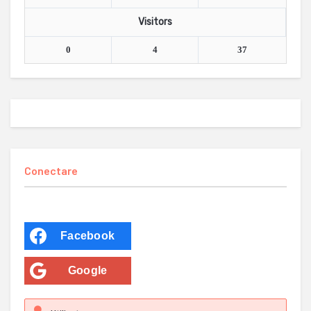
Visitors
0
4
37
Conectare
Facebook
Google