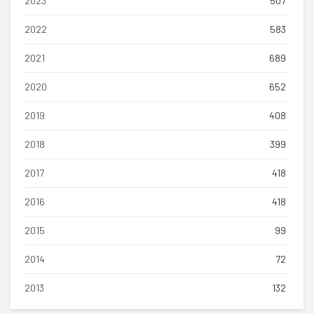
2023
507
2022
583
2021
689
2020
652
2019
408
2018
399
2017
418
2016
418
2015
99
2014
72
2013
132