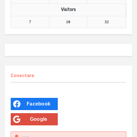
Visitors
7
10
32
Conectare
Facebook
Google