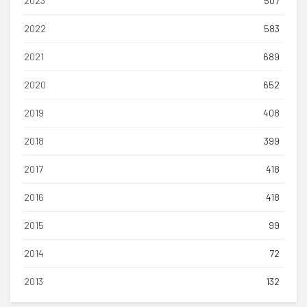
2023
507
2022
583
2021
689
2020
652
2019
408
2018
399
2017
418
2016
418
2015
99
2014
72
2013
132