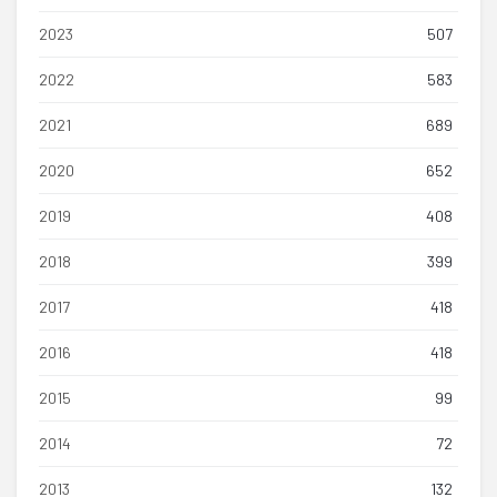
2023
507
2022
583
2021
689
2020
652
2019
408
2018
399
2017
418
2016
418
2015
99
2014
72
2013
132