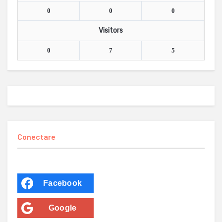
0
0
0
Visitors
0
7
5
Conectare
Facebook
Google