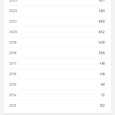
2023
507
2022
583
2021
689
2020
652
2019
408
2018
399
2017
418
2016
418
2015
99
2014
72
2013
132