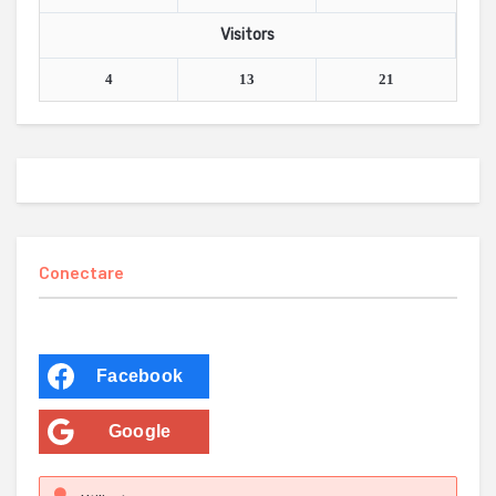
Visitors
4
13
21
Conectare
Facebook
Google