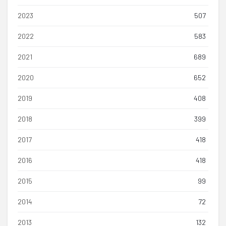
2023
507
2022
583
2021
689
2020
652
2019
408
2018
399
2017
418
2016
418
2015
99
2014
72
2013
132