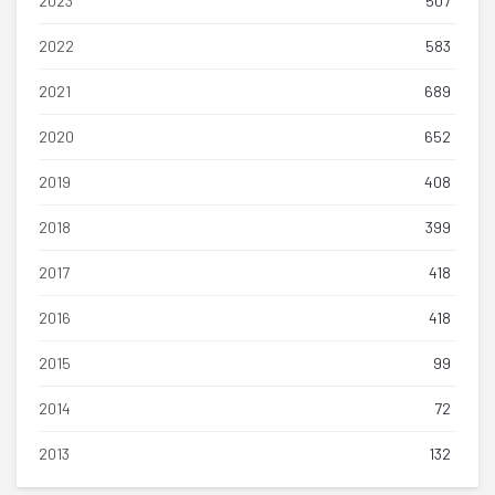
2023
507
2022
583
2021
689
2020
652
2019
408
2018
399
2017
418
2016
418
2015
99
2014
72
2013
132