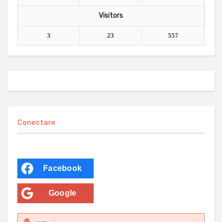
Visitors
3
23
557
Conectare
Facebook
Google