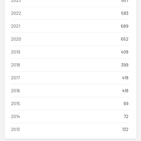
2023
507
2022
583
2021
689
2020
652
2019
408
2018
399
2017
418
2016
418
2015
99
2014
72
2013
132