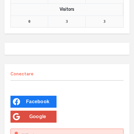
Visitors
0
3
3
Conectare
Facebook
Google