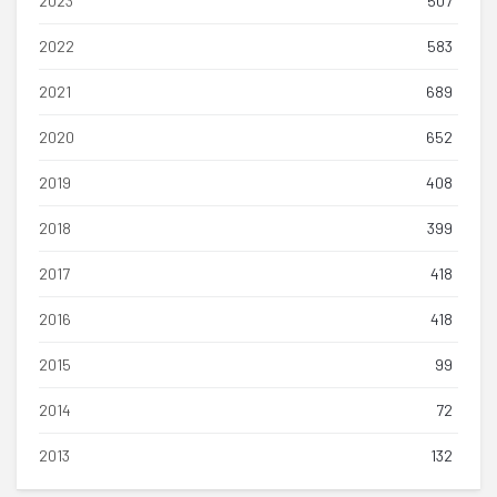
2023
507
2022
583
2021
689
2020
652
2019
408
2018
399
2017
418
2016
418
2015
99
2014
72
2013
132