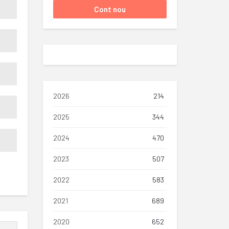
2026
214
2025
344
2024
470
2023
507
2022
583
2021
689
2020
652