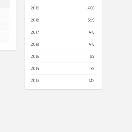
2019
408
2018
399
2017
418
2016
418
2015
99
2014
72
2013
132