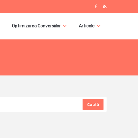
Optimizarea Conversiilor
Articole
Caută