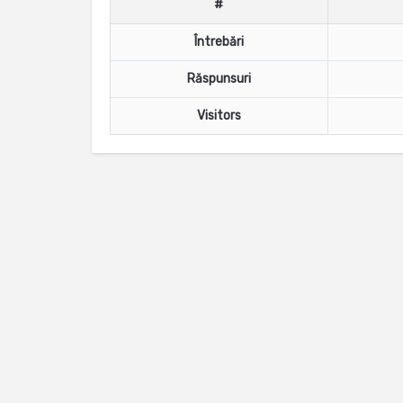
#
Întrebări
Răspunsuri
Visitors