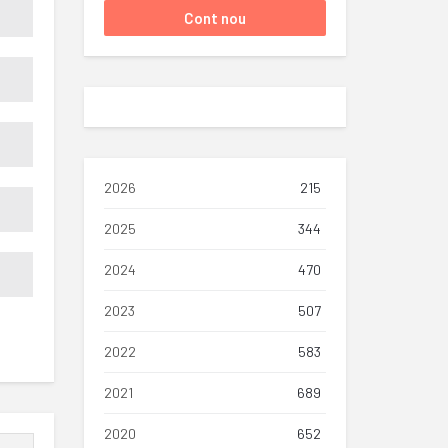
2026
215
2025
344
2024
470
2023
507
2022
583
2021
689
2020
652