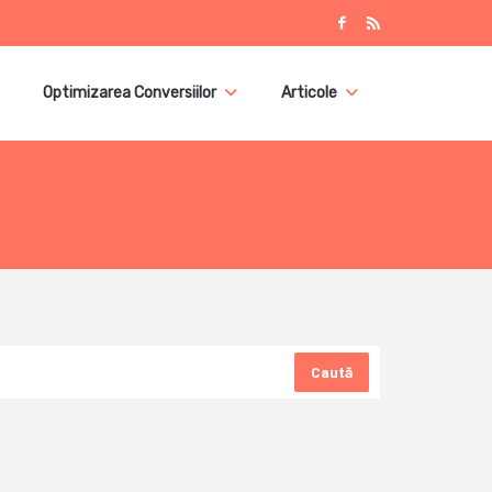
Optimizarea Conversiilor
Articole
Caută