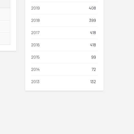
2019
408
2018
399
2017
418
2016
418
2015
99
2014
72
2013
132