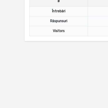
#
Întrebări
Răspunsuri
Visitors