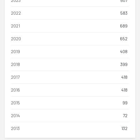
2023
507
2022
583
2021
689
2020
652
2019
408
2018
399
2017
418
2016
418
2015
99
2014
72
2013
132