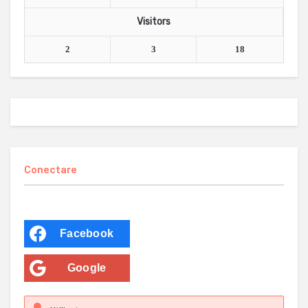
Visitors
2
3
18
Conectare
Facebook
Google