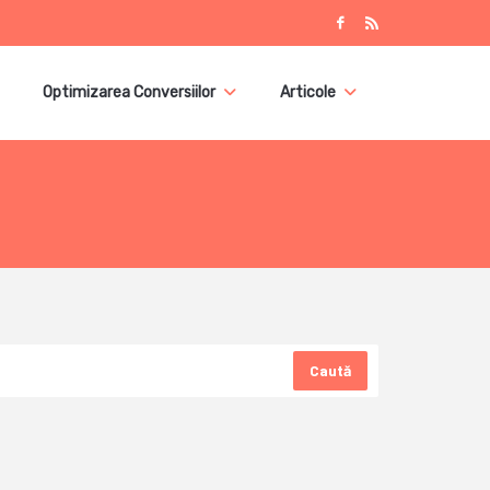
Optimizarea Conversiilor
Articole
Caută