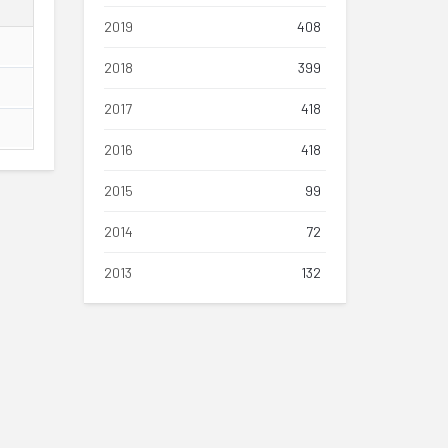
2019
408
2018
399
2017
418
2016
418
2015
99
2014
72
2013
132