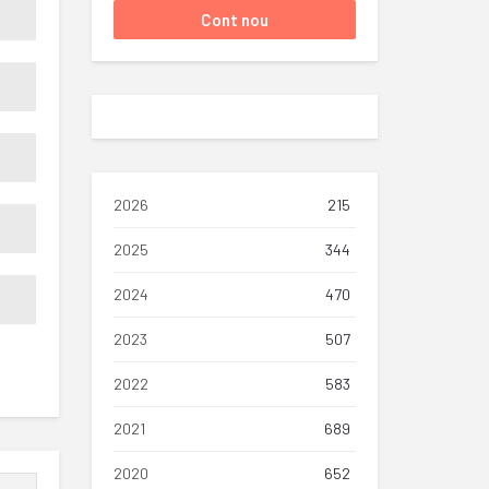
2026
215
2025
344
2024
470
2023
507
2022
583
2021
689
2020
652