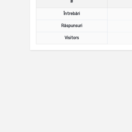
#
Întrebări
Răspunsuri
Visitors