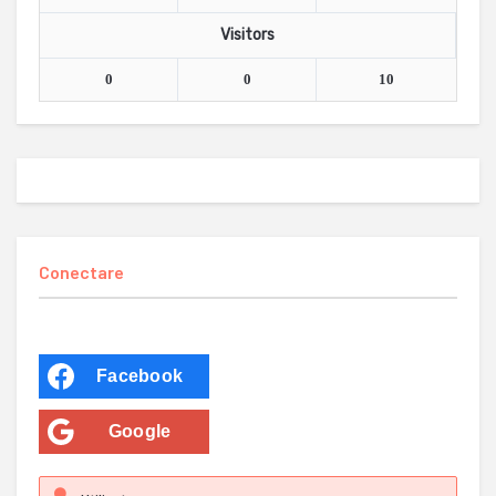
Visitors
0
0
10
Conectare
Facebook
Google