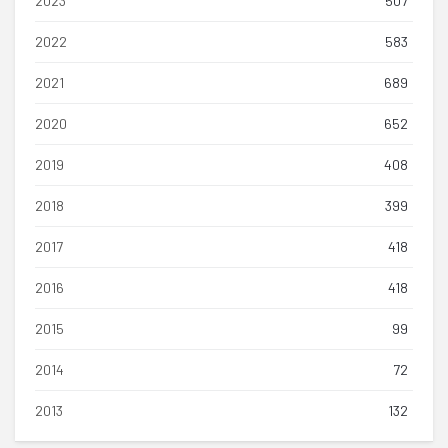
2023
507
2022
583
2021
689
2020
652
2019
408
2018
399
2017
418
2016
418
2015
99
2014
72
2013
132