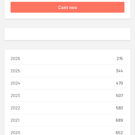
2026
215
2025
344
2024
470
2023
507
2022
583
2021
689
2020
652