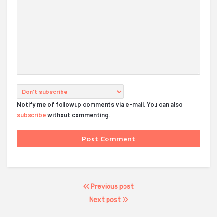
Notify me of followup comments via e-mail. You can also
subscribe
without commenting.
Previous post
Next post