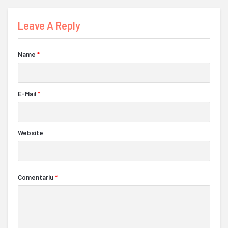
Leave A Reply
Name
*
E-Mail
*
Website
Comentariu
*