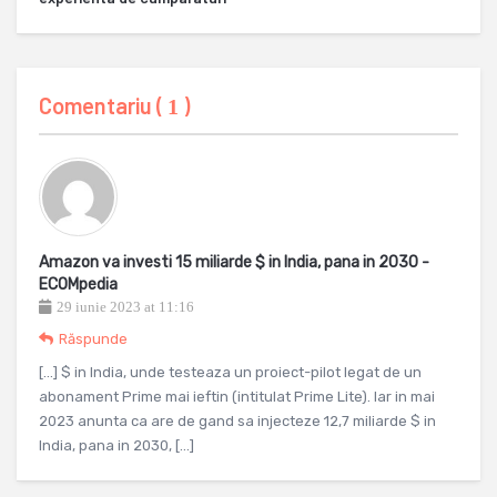
Comentariu (
)
1
Amazon va investi 15 miliarde $ in India, pana in 2030 -
ECOMpedia
29 iunie 2023 at 11:16
Răspunde
[…] $ in India, unde testeaza un proiect-pilot legat de un
abonament Prime mai ieftin (intitulat Prime Lite). Iar in mai
2023 anunta ca are de gand sa injecteze 12,7 miliarde $ in
India, pana in 2030, […]