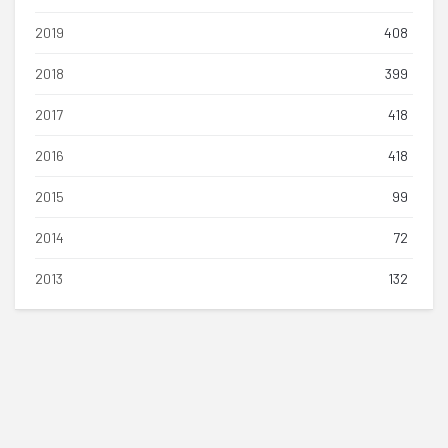
2019
408
2018
399
2017
418
2016
418
2015
99
2014
72
2013
132