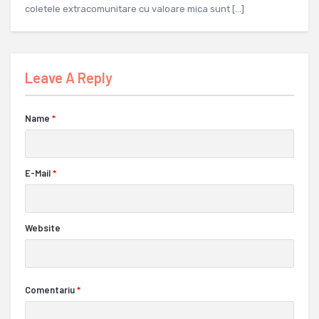
coletele extracomunitare cu valoare mica sunt […]
Leave A Reply
Name
*
E-Mail
*
Website
Comentariu
*