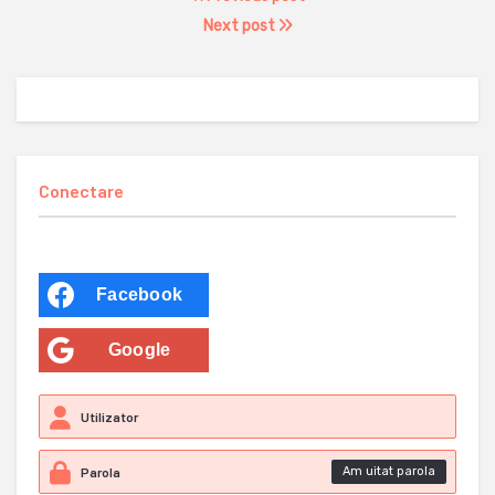
Next post
Conectare
Facebook
Google
Am uitat parola