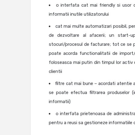
o interfata cat mai friendly si usor
informatii inutile utilizatorului
cat mai multe automatizari posibil, pent
de dezvoltare al afacerii; un start
stocuri/procesul de facturare; tot ce se
poate acorda functionalitatii de import
foloseasca mai putin din timpul lor activ 
clientii
filtre cat mai bune – acordati atentie 
se poate efectua filtrarea produselor (
informatii)
o interfata prietenoasa de administra
pentru a reusi sa gestioneze informatiile 