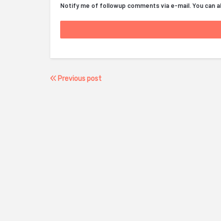
Notify me of followup comments via e-mail. You can 
Previous post