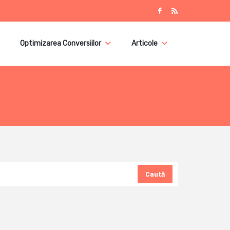
Optimizarea Conversiilor
Articole
Caută