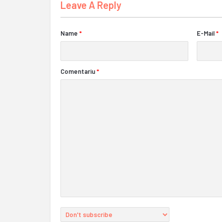
Leave A Reply
Name
*
E-Mail
*
Comentariu
*