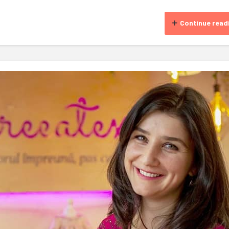
Continue read