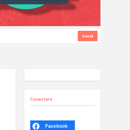
Caută
Conectare
Facebook