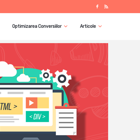
Optimizarea Conversiilor
Articole