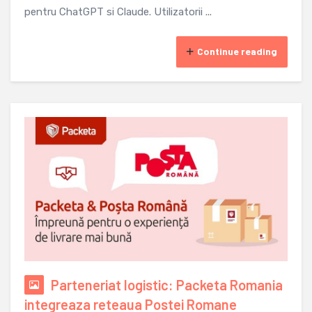
pentru ChatGPT si Claude. Utilizatorii ...
Continue reading
Parteneriat logistic: Packeta Romania
integreaza reteaua Postei Romane