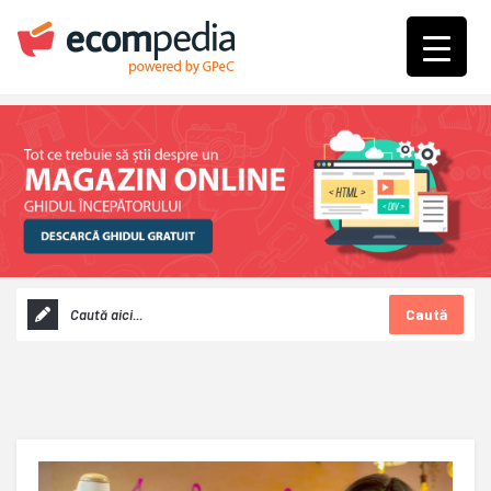
Caută