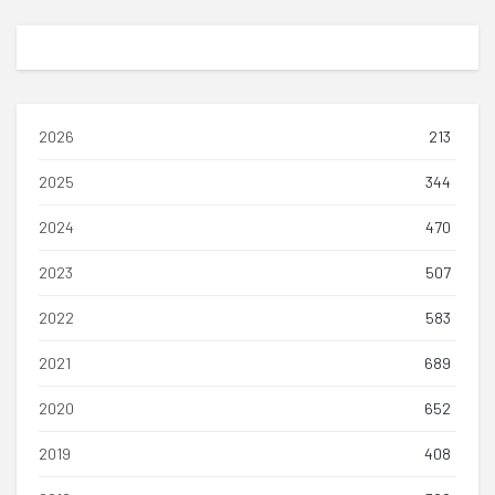
2026
213
2025
344
2024
470
2023
507
2022
583
2021
689
2020
652
2019
408