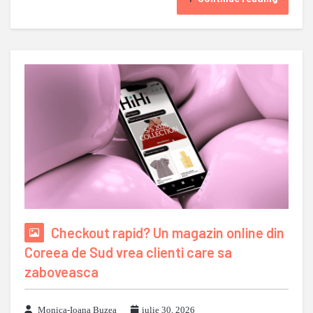
Checkout rapid? Un magazin online din
Coreea de Sud vrea clienti care sa
zaboveasca
Monica-Ioana Buzea
iulie 30, 2026