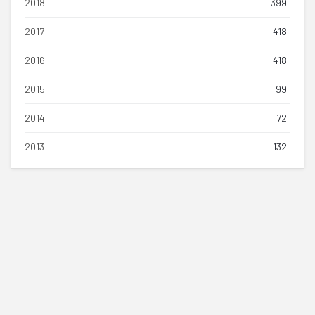
2018
399
2017
418
2016
418
2015
99
2014
72
2013
132