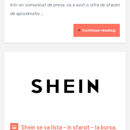
intr-un comunicat de presa, ca a avut o cifra de afaceri
de aproximativ ...
Continue reading
Shein se va lista – in sfarsit – la bursa,