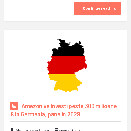
Continue reading
Amazon va investi peste 300 milioane
€ in Germania, pana in 2029
Monica-Ioana Buzea
august 3, 2026