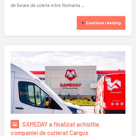
de livrare de colete intre Romania ...
Continue reading
SAMEDAY a finalizat achizitia
companiei de curierat Cargus