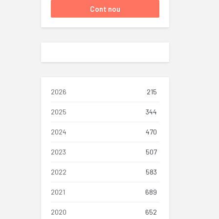
2026
215
2025
344
2024
470
2023
507
2022
583
2021
689
2020
652