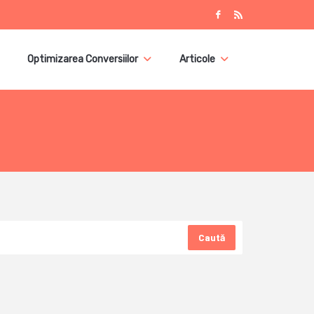
Optimizarea Conversiilor
Articole
Caută