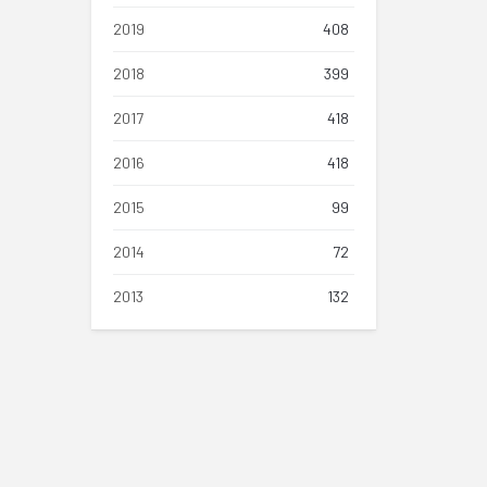
2019
408
2018
399
2017
418
2016
418
2015
99
2014
72
2013
132