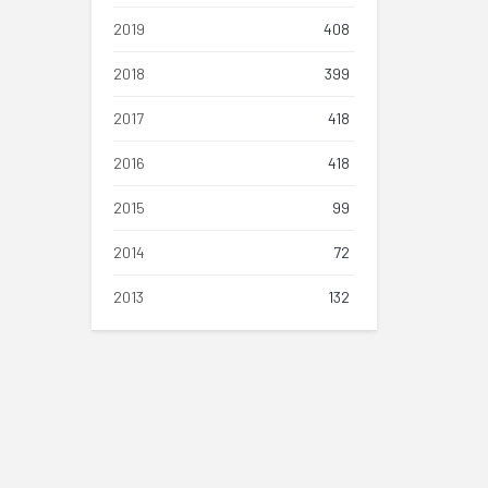
2019
408
2018
399
2017
418
2016
418
2015
99
2014
72
2013
132