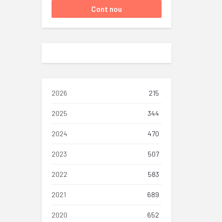
2026
215
2025
344
2024
470
2023
507
2022
583
2021
689
2020
652