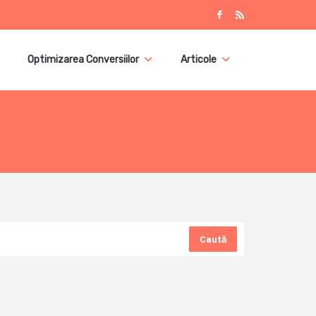
Optimizarea Conversiilor
Articole
Caută