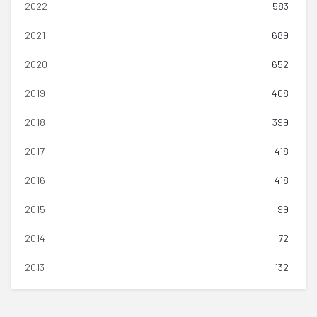
2022
583
2021
689
2020
652
2019
408
2018
399
2017
418
2016
418
2015
99
2014
72
2013
132