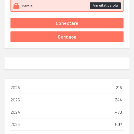
Am uitat parola
2026
216
2025
344
2024
470
2023
507