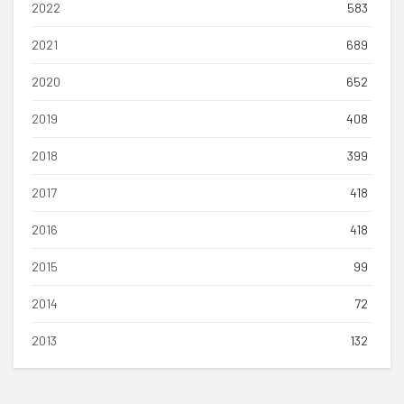
2022
583
2021
689
2020
652
2019
408
2018
399
2017
418
2016
418
2015
99
2014
72
2013
132