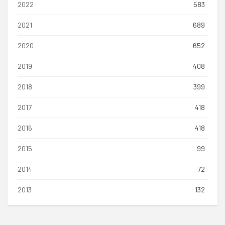
2022
583
2021
689
2020
652
2019
408
2018
399
2017
418
2016
418
2015
99
2014
72
2013
132