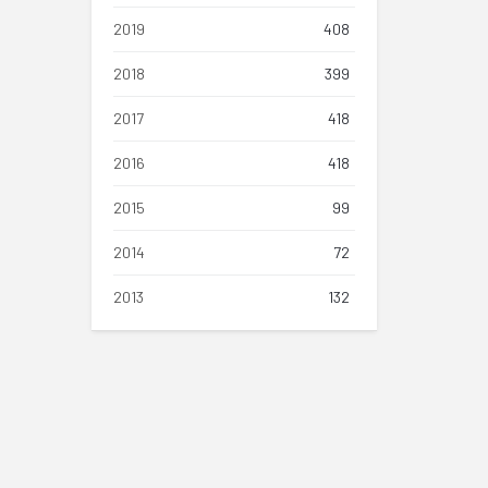
2019
408
2018
399
2017
418
2016
418
2015
99
2014
72
2013
132