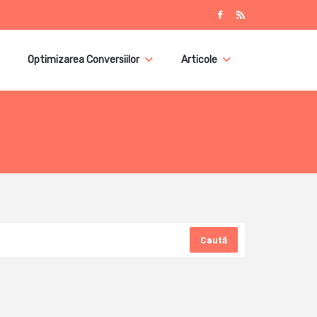
Optimizarea Conversiilor
Articole
Caută