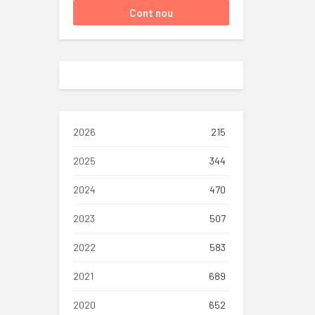
2026
215
2025
344
2024
470
2023
507
2022
583
2021
689
2020
652