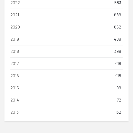
2022
583
2021
689
2020
652
2019
408
2018
399
2017
418
2016
418
2015
99
2014
72
2013
132