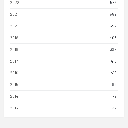
2022
583
2021
689
2020
652
2019
408
2018
399
2017
418
2016
418
2015
99
2014
72
2013
132