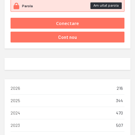
Am uitat parola
2026
216
2025
344
2024
470
2023
507