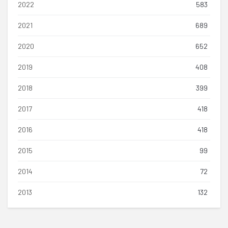
2022
583
2021
689
2020
652
2019
408
2018
399
2017
418
2016
418
2015
99
2014
72
2013
132