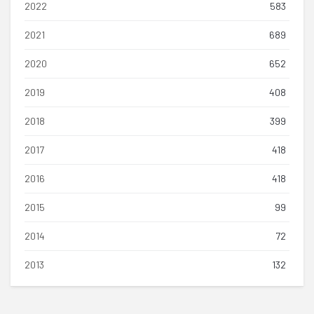
2022
583
2021
689
2020
652
2019
408
2018
399
2017
418
2016
418
2015
99
2014
72
2013
132