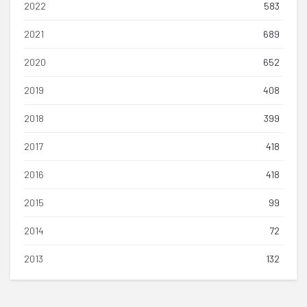
2022
583
2021
689
2020
652
2019
408
2018
399
2017
418
2016
418
2015
99
2014
72
2013
132