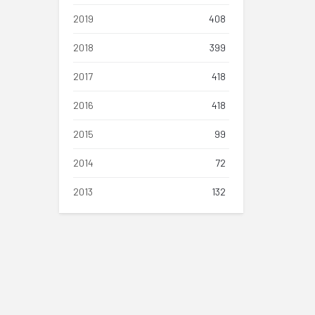
2019
408
2018
399
2017
418
2016
418
2015
99
2014
72
2013
132