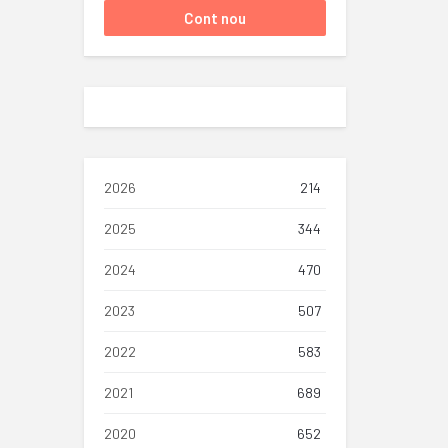
2026
214
2025
344
2024
470
2023
507
2022
583
2021
689
2020
652