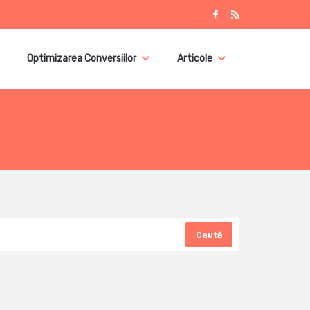
Optimizarea Conversiilor
Articole
Caută