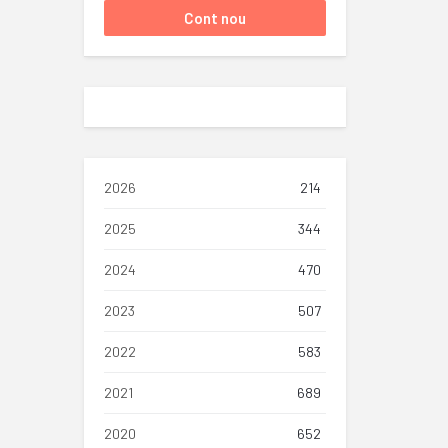
2026
214
2025
344
2024
470
2023
507
2022
583
2021
689
2020
652