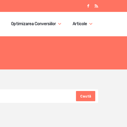
Optimizarea Conversiilor
Articole
Caută