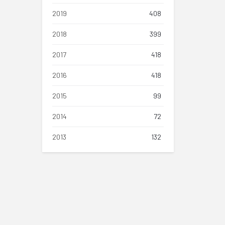
2019
408
2018
399
2017
418
2016
418
2015
99
2014
72
2013
132