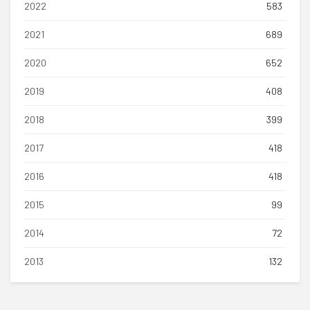
2022
583
2021
689
2020
652
2019
408
2018
399
2017
418
2016
418
2015
99
2014
72
2013
132