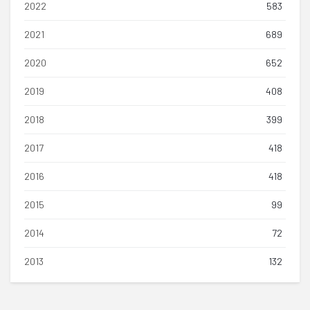
2022
583
2021
689
2020
652
2019
408
2018
399
2017
418
2016
418
2015
99
2014
72
2013
132