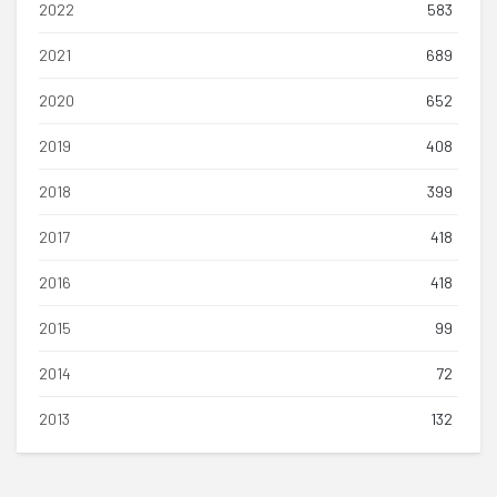
2022
583
2021
689
2020
652
2019
408
2018
399
2017
418
2016
418
2015
99
2014
72
2013
132