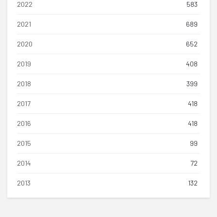
2022
583
2021
689
2020
652
2019
408
2018
399
2017
418
2016
418
2015
99
2014
72
2013
132