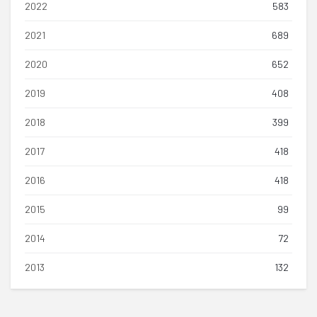
2022
583
2021
689
2020
652
2019
408
2018
399
2017
418
2016
418
2015
99
2014
72
2013
132