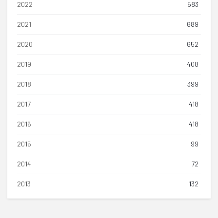
2022
583
2021
689
2020
652
2019
408
2018
399
2017
418
2016
418
2015
99
2014
72
2013
132