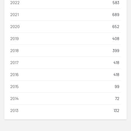
2022
583
2021
689
2020
652
2019
408
2018
399
2017
418
2016
418
2015
99
2014
72
2013
132