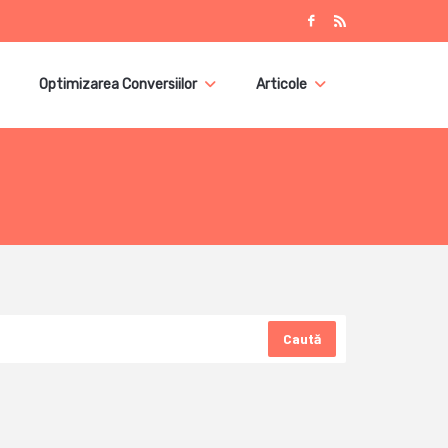
Optimizarea Conversiilor
Articole
Caută