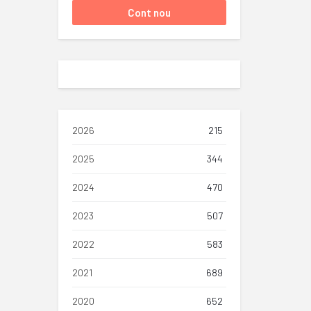
2026
215
2025
344
2024
470
2023
507
2022
583
2021
689
2020
652