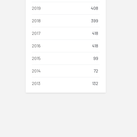
2019
408
2018
399
2017
418
2016
418
2015
99
2014
72
2013
132