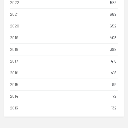
2022
583
2021
689
2020
652
2019
408
2018
399
2017
418
2016
418
2015
99
2014
72
2013
132