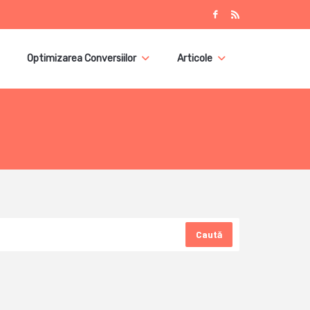
Optimizarea Conversiilor
Articole
Caută