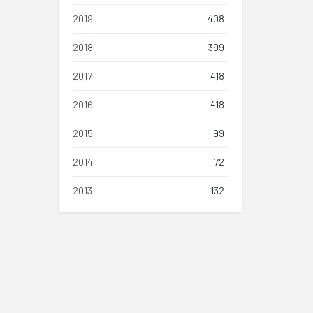
2019
408
2018
399
2017
418
2016
418
2015
99
2014
72
2013
132